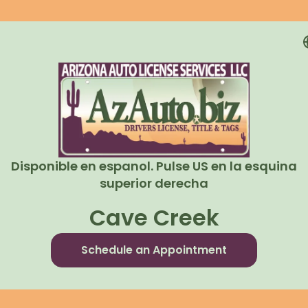
Disponible en espanol. Pulse US en la esquina
superior derecha
Cave Creek
Schedule an Appointment