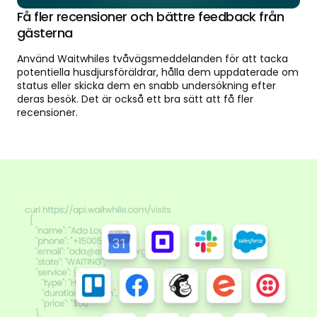
Få fler recensioner och bättre feedback från
gästerna
Använd Waitwhiles tvåvägsmeddelanden för att tacka
potentiella husdjursföräldrar, hålla dem uppdaterade om
status eller skicka dem en snabb undersökning efter
deras besök. Det är också ett bra sätt att få fler
recensioner.