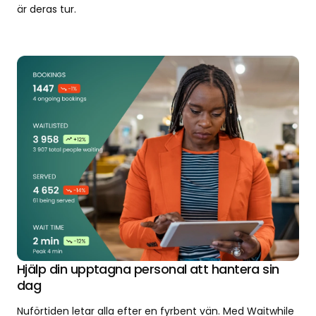
är deras tur.
Hjälp din upptagna personal att hantera sin
dag
Nuförtiden letar alla efter en fyrbent vän. Med Waitwhile