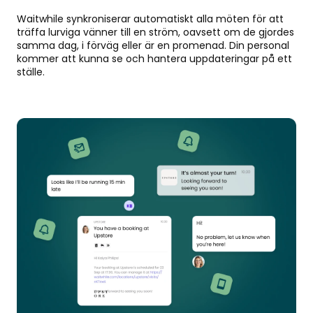
Waitwhile synkroniserar automatiskt alla möten för att
träffa lurviga vänner till en ström, oavsett om de gjordes
samma dag, i förväg eller är en promenad. Din personal
kommer att kunna se och hantera uppdateringar på ett
ställe.