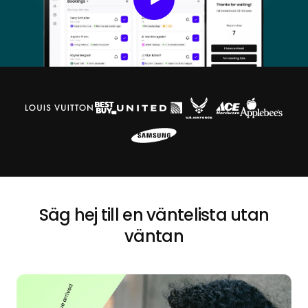
Säg hej till en väntelista utan
väntan