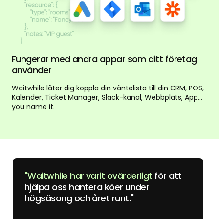
Fungerar med andra appar som ditt företag
använder
Waitwhile låter dig koppla din väntelista till din CRM, POS,
Kalender, Ticket Manager, Slack-kanal, Webbplats, App...
you name it.
"Waitwhile har varit ovärderligt
för att
hjälpa oss hantera köer under
högsäsong och året runt."