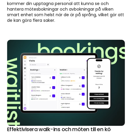
kommer din upptagna personal att kunna se och
hantera mötesbokningar och avbokningar på vilken
smart enhet som helst när de är på språng, vilket gör att
de kan göra flera saker.
Effektivisera walk-ins och möten till en kö