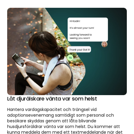
Låt djurälskare vänta var som helst
Hantera vardagskapacitet och trängsel vid
adoptionsevenemang samtidigt som personal och
besökare skyddas genom att låta blivande
husdjursföräldrar vänta var som helst. Du kommer att
kunna meddela dem med ett textmeddelande när det