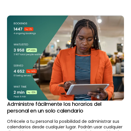
Administre fácilmente los horarios del
personal en un solo calendario
Ofrécele a tu personal la posibilidad de administrar sus
calendarios desde cualquier lugar. Podrán usar cualquier