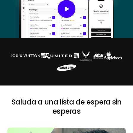
Saluda a una lista de espera sin
esperas