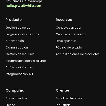
Envíanos un mensaje
hello@waitwhile.com
Producto
Recursos
Gestión de colas
Centro de ayuda
Programación de citas
Centro de confianza
Automación
Developer hub
Comunicación
Página de estado
Gestión de recursos
Actualizaciones de productos
Información sobre el cliente
Análisis e informes
Integraciones y API
Compañía
Clientes
Sobre nosotros
Estudios de casos
Prensa
Industrias