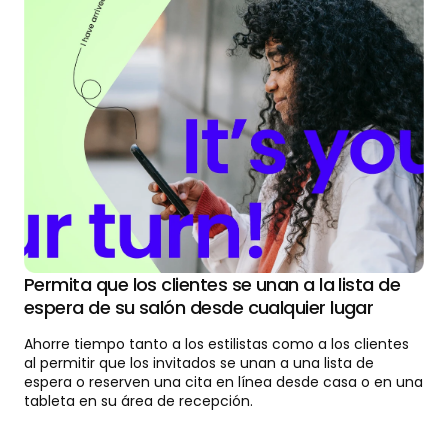
Permita que los clientes se unan a la lista de
espera de su salón desde cualquier lugar
Ahorre tiempo tanto a los estilistas como a los clientes
al permitir que los invitados se unan a una lista de
espera o reserven una cita en línea desde casa o en una
tableta en su área de recepción.