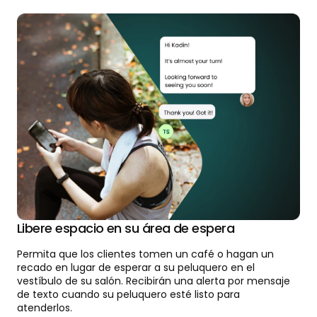
Libere espacio en su área de espera
Permita que los clientes tomen un café o hagan un
recado en lugar de esperar a su peluquero en el
vestíbulo de su salón. Recibirán una alerta por mensaje
de texto cuando su peluquero esté listo para
atenderlos.