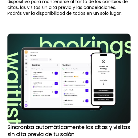
dispositivo para mantenerse al tanto de los cambios de
citas, las visitas sin cita previa y las cancelaciones.
Podrás ver la disponibilidad de todos en un solo lugar.
Sincroniza automáticamente las citas y visitas
sin cita previa de tu salón