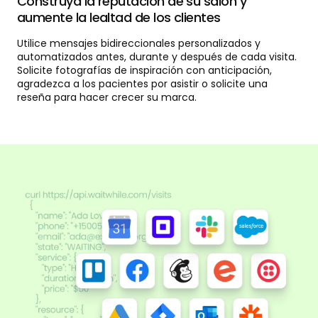
Construya la reputación de su salón y
aumente la lealtad de los clientes
Utilice mensajes bidireccionales personalizados y
automatizados antes, durante y después de cada visita.
Solicite fotografías de inspiración con anticipación,
agradezca a los pacientes por asistir o solicite una
reseña para hacer crecer su marca.