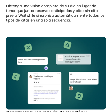
Obtenga una visión completa de su día en lugar de
tener que juntar reservas anticipadas y citas sin cita
previa. Waitwhile sincroniza automáticamente todos los
tipos de citas en una sola secuencia.