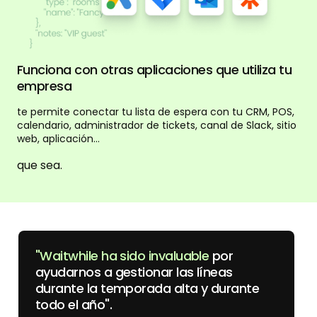
Funciona con otras aplicaciones que utiliza tu
empresa
te permite conectar tu lista de espera con tu CRM, POS,
calendario, administrador de tickets, canal de Slack, sitio
web, aplicación...
que sea.
"Waitwhile ha sido invaluable
por
ayudarnos a gestionar las líneas
durante la temporada alta y durante
todo el año".