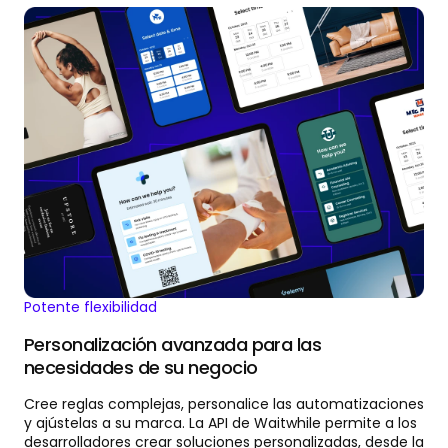
Potente flexibilidad
Personalización avanzada para las
necesidades de su negocio
Cree reglas complejas, personalice las automatizaciones
y ajústelas a su marca. La API de Waitwhile permite a los
desarrolladores crear soluciones personalizadas, desde la