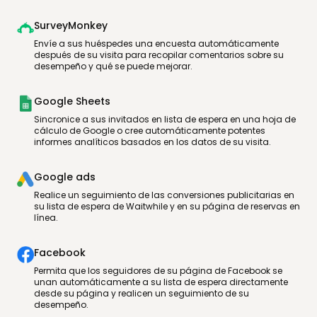
SurveyMonkey
Envíe a sus huéspedes una encuesta automáticamente
después de su visita para recopilar comentarios sobre su
desempeño y qué se puede mejorar.
Google Sheets
Sincronice a sus invitados en lista de espera en una hoja de
cálculo de Google o cree automáticamente potentes
informes analíticos basados en los datos de su visita.
Google ads
Realice un seguimiento de las conversiones publicitarias en
su lista de espera de Waitwhile y en su página de reservas en
línea.
Facebook
Permita que los seguidores de su página de Facebook se
unan automáticamente a su lista de espera directamente
desde su página y realicen un seguimiento de su
desempeño.