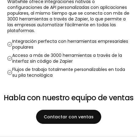
Waitwhile ofrece integraciones nativas o
configuraciones de API personalizadas con aplicaciones
populares, al mismo tiempo que se conecta con más de
3000 herramientas a través de Zapier, lo que permite a
las empresas automatizar fácilmente en todas las
plataformas.
Integración perfecta con herramientas empresariales
populares
Acceso a más de 3000 herramientas a través de la
interfaz sin código de Zapier
Flujos de trabajo totalmente personalizables en toda
su pila tecnológica
Habla con nuestro equipo de ventas
Contactar con ventas