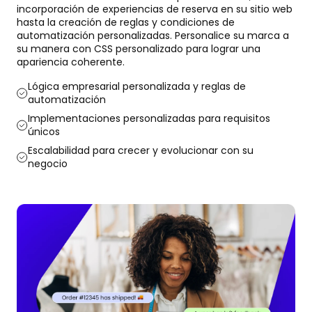
incorporación de experiencias de reserva en su sitio web
hasta la creación de reglas y condiciones de
automatización personalizadas. Personalice su marca a
su manera con CSS personalizado para lograr una
apariencia coherente.
Lógica empresarial personalizada y reglas de
automatización
Implementaciones personalizadas para requisitos
únicos
Escalabilidad para crecer y evolucionar con su
negocio