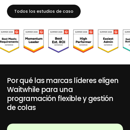
Todos los estudios de caso
Por qué las marcas líderes eligen
Waitwhile para una
programación flexible y gestión
de colas