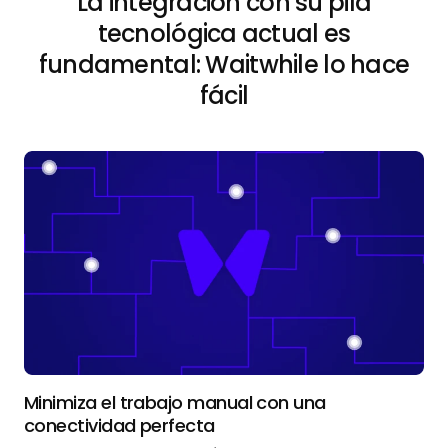
La integración con su pila
tecnológica actual es
fundamental: Waitwhile lo hace
fácil
Minimiza el trabajo manual con una
conectividad perfecta