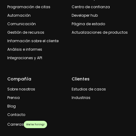
Programación de citas
Centro de confianza
Automación
Developer hub
Comunicación
Página de estado
Gestión de recursos
Actualizaciones de productos
Información sobre el cliente
Análisis e informes
Integraciones y API
Compañía
Clientes
Sobre nosotros
Estudios de casos
Prensa
Industrias
Blog
Contacto
Carreras
We're hiring!