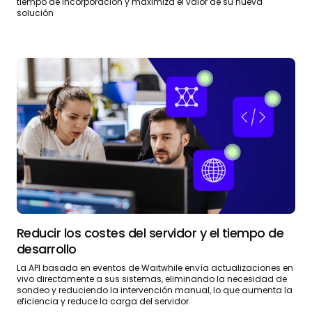
tiempo de incorporación y maximiza el valor de su nueva
solución
Reducir los costes del servidor y el tiempo de
desarrollo
La API basada en eventos de Waitwhile envía actualizaciones en
vivo directamente a sus sistemas, eliminando la necesidad de
sondeo y reduciendo la intervención manual, lo que aumenta la
eficiencia y reduce la carga del servidor.