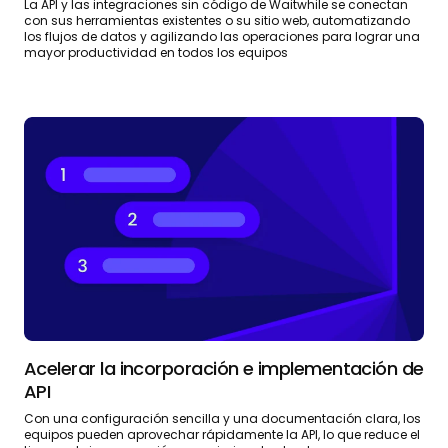
La API y las integraciones sin código de Waitwhile se conectan
con sus herramientas existentes o su sitio web, automatizando
los flujos de datos y agilizando las operaciones para lograr una
mayor productividad en todos los equipos
Acelerar la incorporación e implementación de
API
Con una configuración sencilla y una documentación clara, los
equipos pueden aprovechar rápidamente la API, lo que reduce el