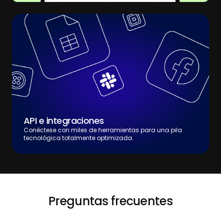
API e integraciones
Conéctese con miles de herramientas para una pila
tecnológica totalmente optimizada.
Preguntas frecuentes