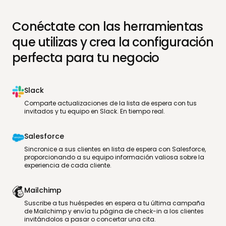
Conéctate con las herramientas
que utilizas y crea la configuración
perfecta para tu negocio
Slack
Comparte actualizaciones de la lista de espera con tus
invitados y tu equipo en Slack. En tiempo real.
Salesforce
Sincronice a sus clientes en lista de espera con Salesforce,
proporcionando a su equipo información valiosa sobre la
experiencia de cada cliente.
Mailchimp
Suscribe a tus huéspedes en espera a tu última campaña
de Mailchimp y envía tu página de check-in a los clientes
invitándolos a pasar o concertar una cita.