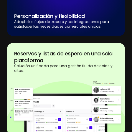
Personalización y flexibilidad
Adapte los flujos de trabajo y las integraciones para
satisfacer las necesidades comerciales únicas.
Reservas y listas de espera en una sola
plataforma
Solución unificada para una gestión fluida de colas y
citas.