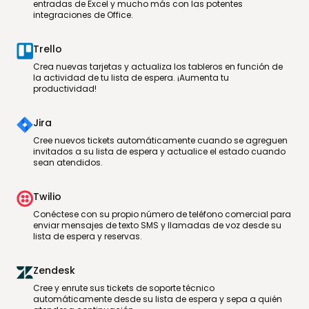
entradas de Excel y mucho más con las potentes
integraciones de Office.
Trello
Crea nuevas tarjetas y actualiza los tableros en función de
la actividad de tu lista de espera. ¡Aumenta tu
productividad!
Jira
Cree nuevos tickets automáticamente cuando se agreguen
invitados a su lista de espera y actualice el estado cuando
sean atendidos.
Twilio
Conéctese con su propio número de teléfono comercial para
enviar mensajes de texto SMS y llamadas de voz desde su
lista de espera y reservas.
Zendesk
Cree y enrute sus tickets de soporte técnico
automáticamente desde su lista de espera y sepa a quién