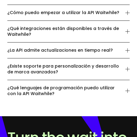
¿Cómo puedo empezar a utilizar la API Waitwhile?
¿Qué integraciones están disponibles a través de
Waitwhile?
¿La API admite actualizaciones en tiempo real?
¿Existe soporte para personalización y desarrollo
de marca avanzados?
¿Qué lenguajes de programación puedo utilizar
con la API Waitwhile?