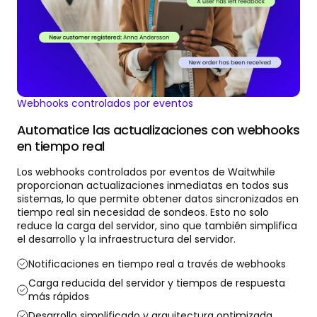
Webhooks controlados por eventos
Automatice las actualizaciones con webhooks
en tiempo real
Los webhooks controlados por eventos de Waitwhile
proporcionan actualizaciones inmediatas en todos sus
sistemas, lo que permite obtener datos sincronizados en
tiempo real sin necesidad de sondeos. Esto no solo
reduce la carga del servidor, sino que también simplifica
el desarrollo y la infraestructura del servidor.
Notificaciones en tiempo real a través de webhooks
Carga reducida del servidor y tiempos de respuesta
más rápidos
Desarrollo simplificado y arquitectura optimizada