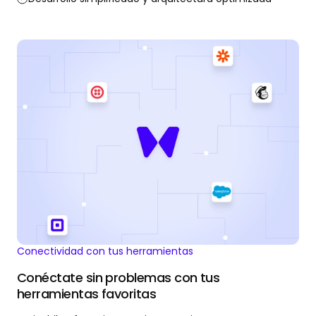
Conectividad con tus herramientas
Conéctate sin problemas con tus
herramientas favoritas