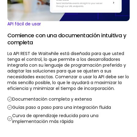
API fácil de usar
Comience con una documentación intuitiva y
completa
La API REST de Waitwhile está diseñada para que usted
tenga el control, lo que permite a los desarrolladores
integrarla con su lenguaje de programación preferido y
adaptar las soluciones para que se ajusten a sus
necesidades exactas. Comenzar a usar la API debe ser lo
más sencillo posible, lo que le ayudará a maximizar la
eficiencia y minimizar el tiempo de incorporación.
Documentación completa y extensa
Guías paso a paso para una integración fluida
Curva de aprendizaje reducida para una
implementación más rápida