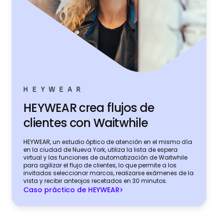
HEYWEAR crea flujos de
clientes con Waitwhile
HEYWEAR, un estudio óptico de atención en el mismo día
en la ciudad de Nueva York, utiliza la lista de espera
virtual y las funciones de automatización de Waitwhile
para agilizar el flujo de clientes, lo que permite a los
invitados seleccionar marcos, realizarse exámenes de la
vista y recibir anteojos recetados en 30 minutos.
Caso práctico de HEYWEAR