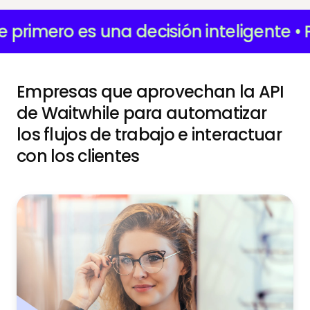
rimero es una decisión inteligente • Pon
Empresas que aprovechan la API
de Waitwhile para automatizar
los flujos de trabajo e interactuar
con los clientes