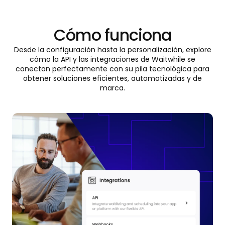
Cómo funciona
Desde la configuración hasta la personalización, explore
cómo la API y las integraciones de Waitwhile se
conectan perfectamente con su pila tecnológica para
obtener soluciones eficientes, automatizadas y de
marca.