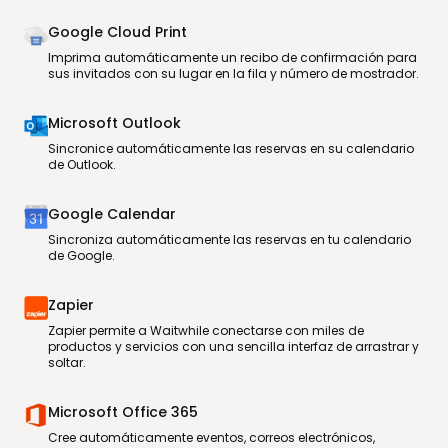
Google Cloud Print
Imprima automáticamente un recibo de confirmación para
sus invitados con su lugar en la fila y número de mostrador.
Microsoft Outlook
Sincronice automáticamente las reservas en su calendario
de Outlook.
Google Calendar
Sincroniza automáticamente las reservas en tu calendario
de Google.
Zapier
Zapier permite a Waitwhile conectarse con miles de
productos y servicios con una sencilla interfaz de arrastrar y
soltar.
Microsoft Office 365
Cree automáticamente eventos, correos electrónicos,