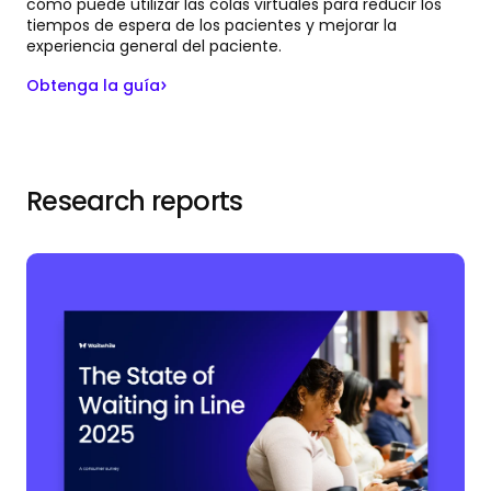
cómo puede utilizar las colas virtuales para reducir los
tiempos de espera de los pacientes y mejorar la
experiencia general del paciente.
Obtenga la guía
Research reports