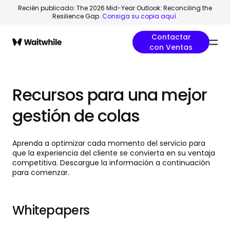
Recién publicado: The 2026 Mid-Year Outlook: Reconciling the
Resilience Gap.
Consiga su copia aquí.
Contactar
con Ventas
Recursos para una mejor
gestión de colas
Aprenda a optimizar cada momento del servicio para
que la experiencia del cliente se convierta en su ventaja
competitiva. Descargue la información a continuación
para comenzar.
Whitepapers