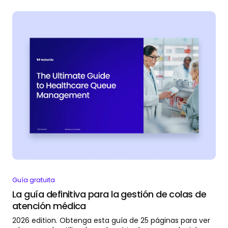
Guía gratuita
La guía definitiva para la gestión de colas de
atención médica
2026 edition. Obtenga esta guía de 25 páginas para ver