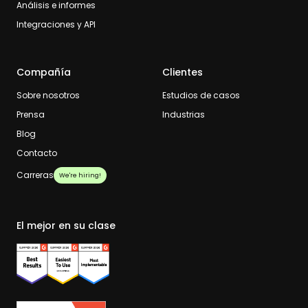
Análisis e informes
Integraciones y API
Compañía
Clientes
Sobre nosotros
Estudios de casos
Prensa
Industrias
Blog
Contacto
Carreras
We're hiring!
El mejor en su clase