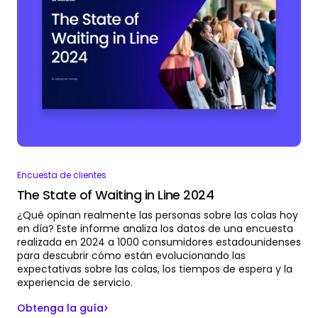
Encuesta de clientes
The State of Waiting in Line 2024
¿Qué opinan realmente las personas sobre las colas hoy
en día? Este informe analiza los datos de una encuesta
realizada en 2024 a 1000 consumidores estadounidenses
para descubrir cómo están evolucionando las
expectativas sobre las colas, los tiempos de espera y la
experiencia de servicio.
Obtenga la guía