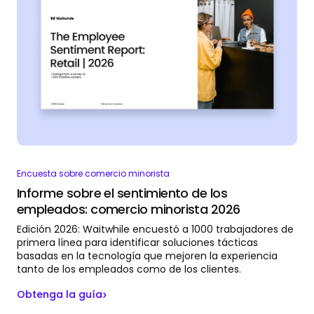
Encuesta sobre comercio minorista
Informe sobre el sentimiento de los
empleados: comercio minorista 2026
Edición 2026: Waitwhile encuestó a 1000 trabajadores de
primera línea para identificar soluciones tácticas
basadas en la tecnología que mejoren la experiencia
tanto de los empleados como de los clientes.
Obtenga la guía