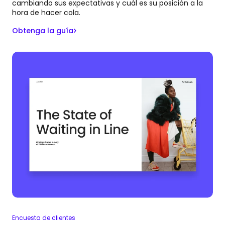
cambiando sus expectativas y cuál es su posición a la
hora de hacer cola.
Obtenga la guía
Encuesta de clientes