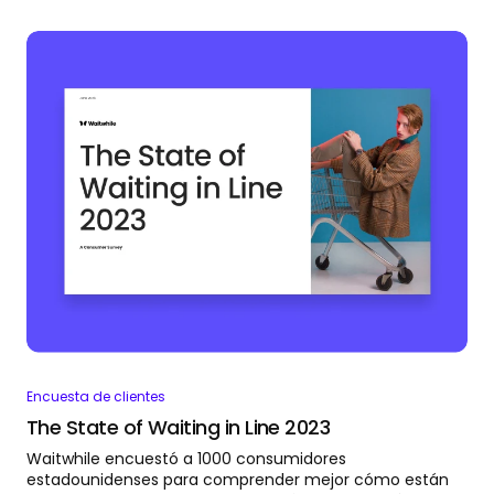
Encuesta de clientes
The State of Waiting in Line 2023
Waitwhile encuestó a 1000 consumidores
estadounidenses para comprender mejor cómo están