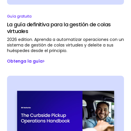
Guía gratuita
La guía definitiva para la gestión de colas
virtuales
2026 edition. Aprenda a automatizar operaciones con un
sistema de gestión de colas virtuales y deleite a sus
huéspedes desde el principio.
Obtenga la guía