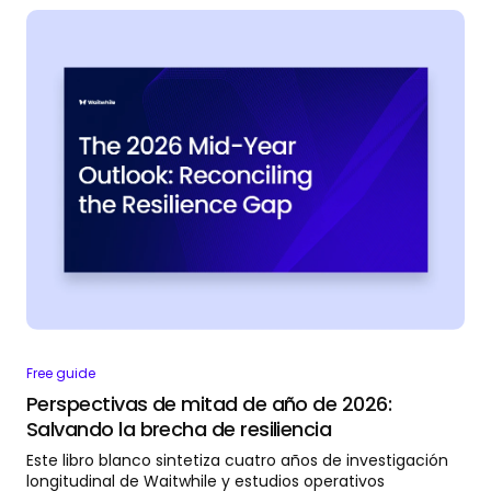
Free guide
Perspectivas de mitad de año de 2026:
Salvando la brecha de resiliencia
Este libro blanco sintetiza cuatro años de investigación
longitudinal de Waitwhile y estudios operativos