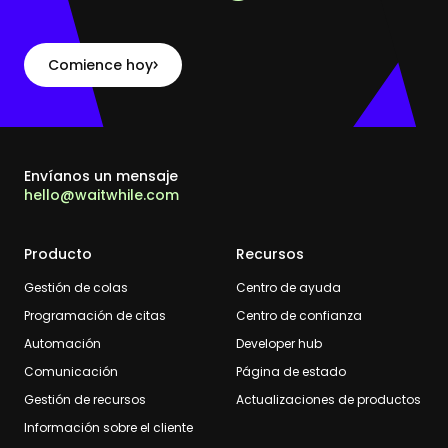
Comience hoy
Envíanos un mensaje
hello@waitwhile.com
Producto
Recursos
Gestión de colas
Centro de ayuda
Programación de citas
Centro de confianza
Automación
Developer hub
Comunicación
Página de estado
Gestión de recursos
Actualizaciones de productos
Información sobre el cliente