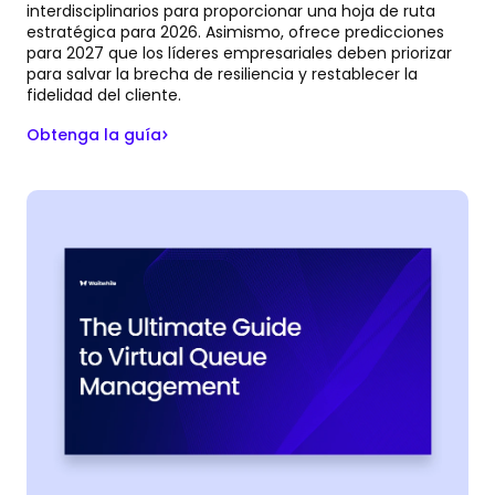
interdisciplinarios para proporcionar una hoja de ruta
estratégica para 2026. Asimismo, ofrece predicciones
para 2027 que los líderes empresariales deben priorizar
para salvar la brecha de resiliencia y restablecer la
fidelidad del cliente.
Obtenga la guía