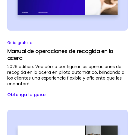
Guía gratuita
Manual de operaciones de recogida en la
acera
2026 edition. Vea cómo configurar las operaciones de
recogida en la acera en piloto automático, brindando a
los clientes una experiencia flexible y eficiente que les
encantará.
Obtenga la guía