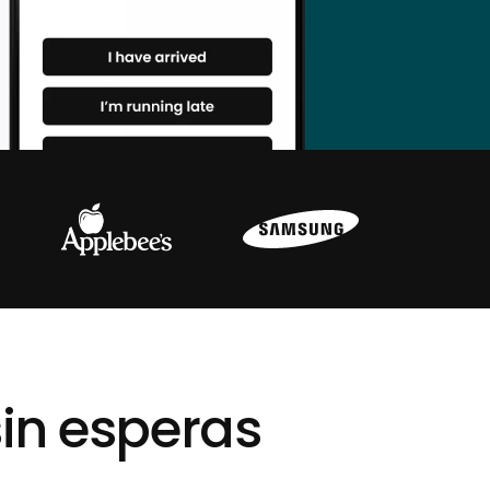
sin esperas