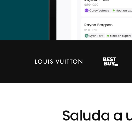
Saluda a u