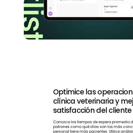
Optimice las operacion
clínica veterinaria y me
satisfacción del cliente
Conozca los tiempos de espera promedio de
patrones como qué días son los más concu
personal tiene más pacientes. Utilice análisi