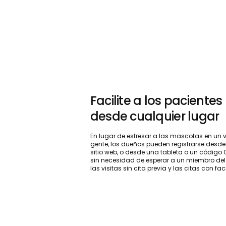
Facilite a los pacientes
desde cualquier lugar
En lugar de estresar a las mascotas en un v
gente, los dueños pueden registrarse desde
sitio web, o desde una tableta o un código 
sin necesidad de esperar a un miembro del
las visitas sin cita previa y las citas con fa