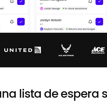
na lista de espera 