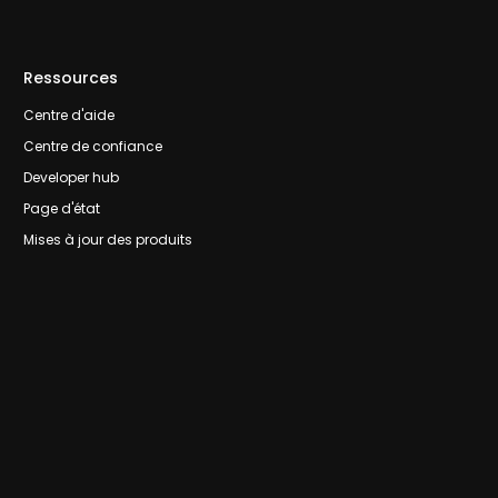
Ressources
Centre d'aide
Centre de confiance
Developer hub
Page d'état
Mises à jour des produits