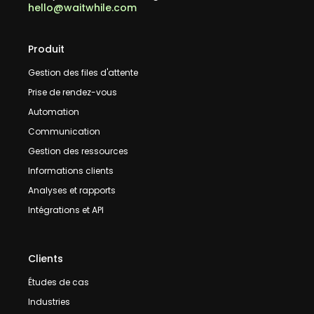
hello@waitwhile.com
Produit
Gestion des files d'attente
Prise de rendez-vous
Automation
Communication
Gestion des ressources
Informations clients
Analyses et rapports
Intégrations et API
Clients
Études de cas
Industries