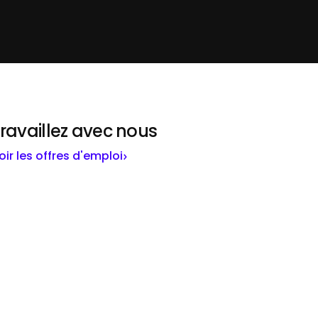
ravaillez avec nous
oir les offres d'emploi