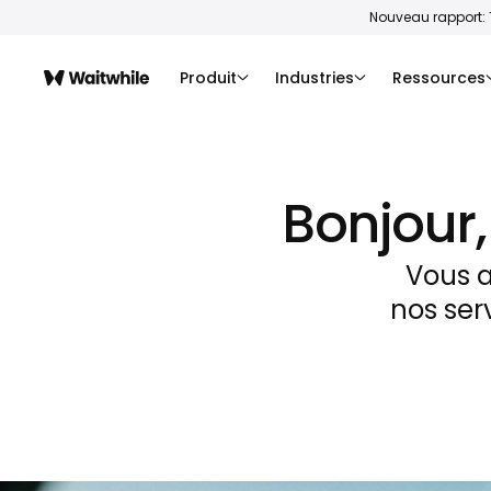
Nouveau rapport: 
Produit
Industries
Ressources
Bonjour
Vous a
nos ser