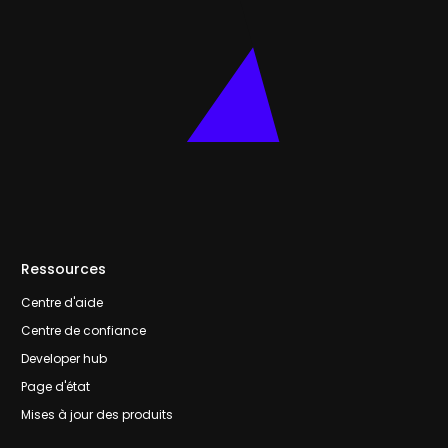
Ressources
Centre d'aide
Centre de confiance
Developer hub
Page d'état
Mises à jour des produits