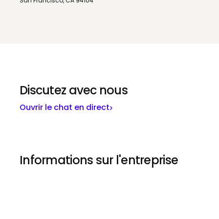
San Francisco, CA 94104
Discutez avec nous
Ouvrir le chat en direct
Informations sur l'entreprise