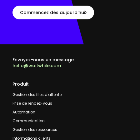
Commencez dès aujourd'hui
Envoyez-nous un message
hello@waitwhile.com
Produit
Gestion des files d'attente
Prise de rendez-vous
Automation
Communication
Gestion des ressources
Informations clients