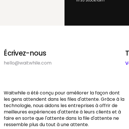
111 35 Stockholm
Écrivez-nous
T
hello@waitwhile.com
V
Waitwhile a été conçu pour améliorer la façon dont
les gens attendent dans les files d'attente. Grâce à la
technologie, nous aidons les entreprises à offrir de
meilleures expériences d'attente à leurs clients et à
faire en sorte que l'attente dans la file d'attente ne
ressemble plus du tout à une attente.