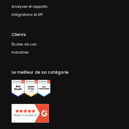
Analyses et rapports
Intégrations et API
Clients
Études de cas
Industries
Le meilleur de sa catégorie