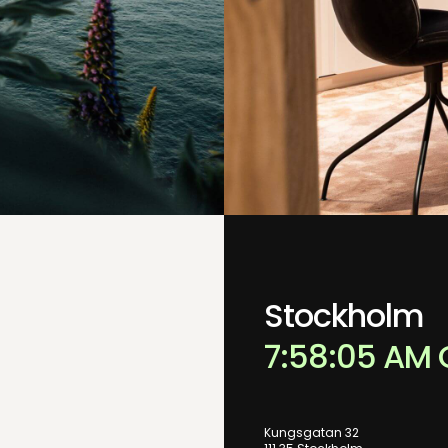
Stockholm
7:58:05 AM
Kungsgatan 32