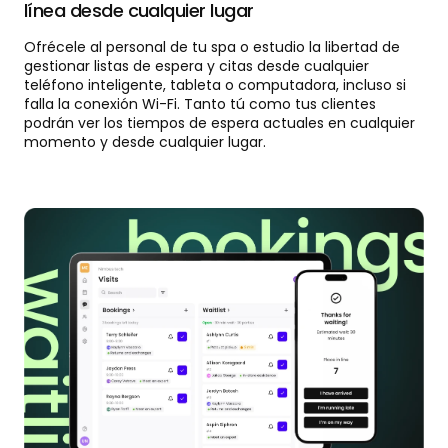
línea desde cualquier lugar
Ofrécele al personal de tu spa o estudio la libertad de
gestionar listas de espera y citas desde cualquier
teléfono inteligente, tableta o computadora, incluso si
falla la conexión Wi-Fi. Tanto tú como tus clientes
podrán ver los tiempos de espera actuales en cualquier
momento y desde cualquier lugar.