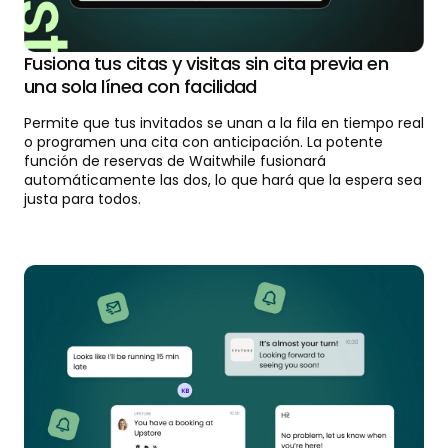
Fusiona tus citas y visitas sin cita previa en
una sola línea con facilidad
Permite que tus invitados se unan a la fila en tiempo real
o programen una cita con anticipación. La potente
función de reservas de Waitwhile fusionará
automáticamente las dos, lo que hará que la espera sea
justa para todos.