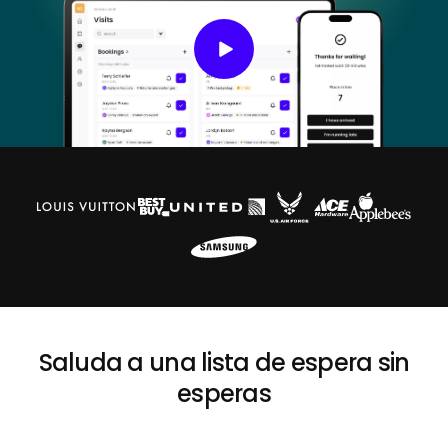
Saluda a una lista de espera sin
esperas