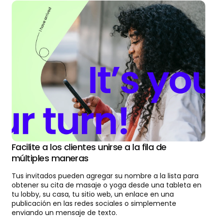
Facilite a los clientes unirse a la fila de
múltiples maneras
Tus invitados pueden agregar su nombre a la lista para
obtener su cita de masaje o yoga desde una tableta en
tu lobby, su casa, tu sitio web, un enlace en una
publicación en las redes sociales o simplemente
enviando un mensaje de texto.