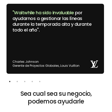
"Waitwhile ha sido invaluable
por
ayudarnos a gestionar las líneas
durante la temporada alta y durante
todo el año".
Charles Johnson
Gerente de Proyectos Globales, Louis Vuitton
Sea cual sea su negocio,
podemos ayudarle