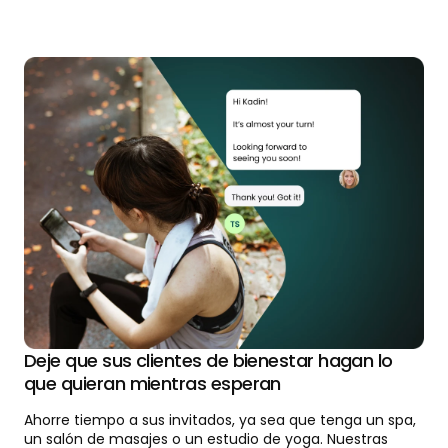
Deje que sus clientes de bienestar hagan lo
que quieran mientras esperan
Ahorre tiempo a sus invitados, ya sea que tenga un spa,
un salón de masajes o un estudio de yoga. Nuestras