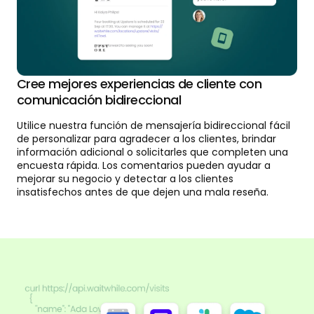
Cree mejores experiencias de cliente con
comunicación bidireccional
Utilice nuestra función de mensajería bidireccional fácil
de personalizar para agradecer a los clientes, brindar
información adicional o solicitarles que completen una
encuesta rápida. Los comentarios pueden ayudar a
mejorar su negocio y detectar a los clientes
insatisfechos antes de que dejen una mala reseña.