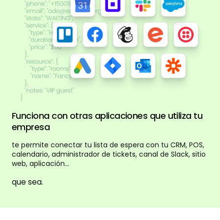
Funciona con otras aplicaciones que utiliza tu
empresa
te permite conectar tu lista de espera con tu CRM, POS,
calendario, administrador de tickets, canal de Slack, sitio
web, aplicación...
que sea.