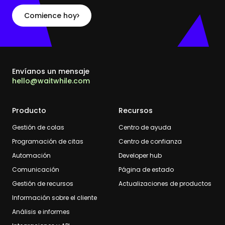
Comience hoy
Envíanos un mensaje
hello@waitwhile.com
Producto
Recursos
Gestión de colas
Centro de ayuda
Programación de citas
Centro de confianza
Automación
Developer hub
Comunicación
Página de estado
Gestión de recursos
Actualizaciones de productos
Información sobre el cliente
Análisis e informes