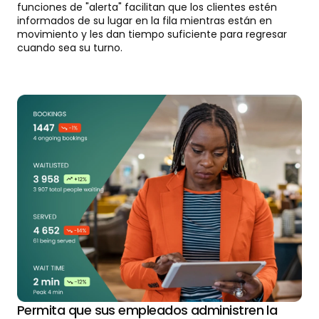
funciones de "alerta" facilitan que los clientes estén
informados de su lugar en la fila mientras están en
movimiento y les dan tiempo suficiente para regresar
cuando sea su turno.
Permita que sus empleados administren la