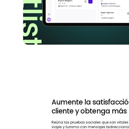
Aumente la satisfacció
cliente y obtenga más
Reúna las pruebas sociales que son vitales
viajes y turismo con mensajes bidireccional