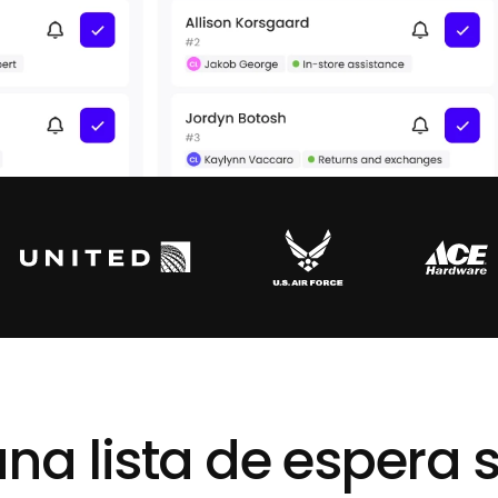
na lista de espera 