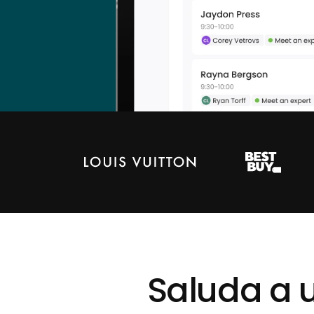
Saluda a u