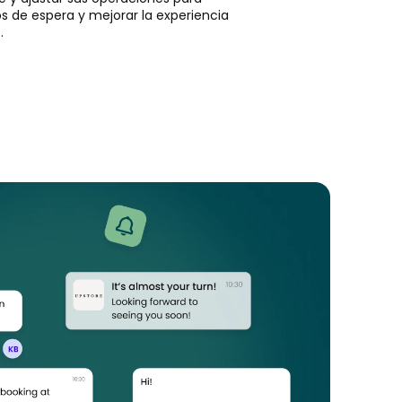
os de espera y mejorar la experiencia
.