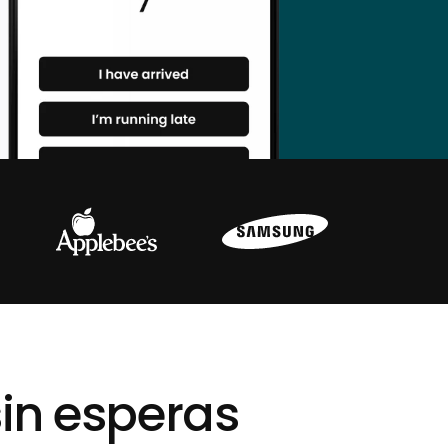
sin esperas