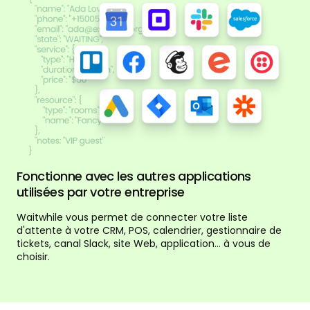
Fonctionne avec les autres applications
utilisées par votre entreprise
Waitwhile vous permet de connecter votre liste
d'attente à votre CRM, POS, calendrier, gestionnaire de
tickets, canal Slack, site Web, application... à vous de
choisir.