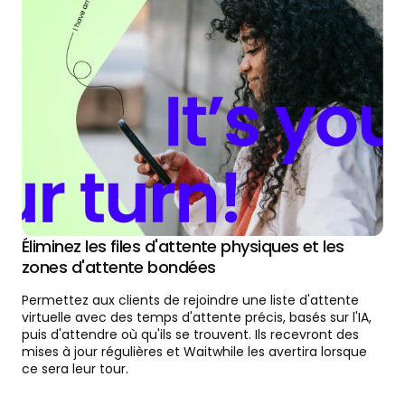
Éliminez les files d'attente physiques et les
zones d'attente bondées
Permettez aux clients de rejoindre une liste d'attente
virtuelle avec des temps d'attente précis, basés sur l'IA,
puis d'attendre où qu'ils se trouvent. Ils recevront des
mises à jour régulières et Waitwhile les avertira lorsque
ce sera leur tour.