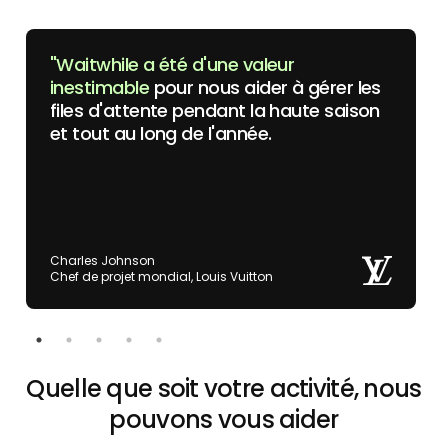
"Waitwhile a été d'une valeur
inestimable
pour nous aider à gérer les
files d'attente pendant la haute saison
et tout au long de l'année.
Charles Johnson
Chef de projet mondial, Louis Vuitton
Quelle que soit votre activité, nous
pouvons vous aider