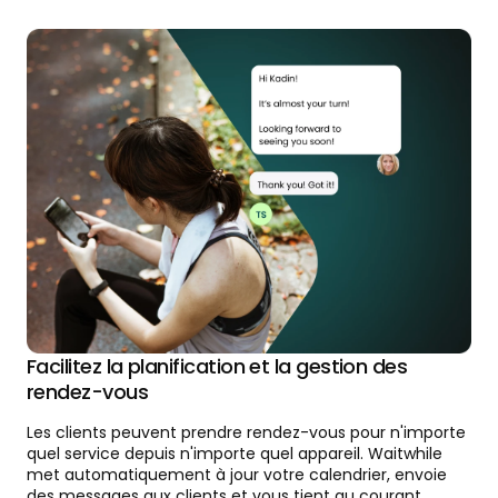
Facilitez la planification et la gestion des
rendez-vous
Les clients peuvent prendre rendez-vous pour n'importe
quel service depuis n'importe quel appareil. Waitwhile
met automatiquement à jour votre calendrier, envoie
des messages aux clients et vous tient au courant.