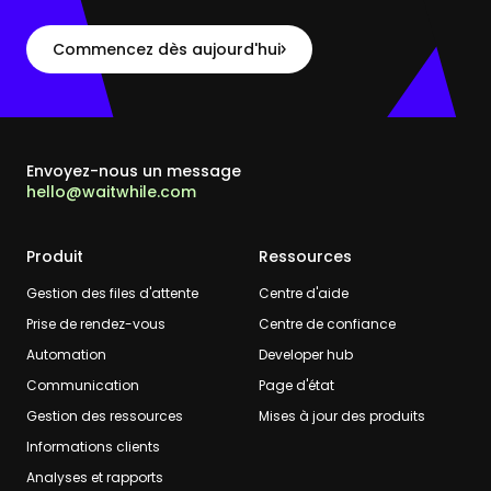
Commencez dès aujourd'hui
Envoyez-nous un message
hello@waitwhile.com
Produit
Ressources
Gestion des files d'attente
Centre d'aide
Prise de rendez-vous
Centre de confiance
Automation
Developer hub
Communication
Page d'état
Gestion des ressources
Mises à jour des produits
Informations clients
Analyses et rapports