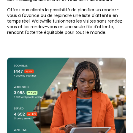
Offrez aux clients la possibilité de planifier un rendez-
vous à l'avance ou de rejoindre une liste d'attente en
temps réel. Waitwhile fusionnera les visites sans rendez-
vous et les rendez-vous en une seule file d'attente,
rendant l'attente équitable pour tout le monde.