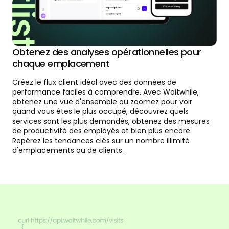
Obtenez des analyses opérationnelles pour
chaque emplacement
Créez le flux client idéal avec des données de
performance faciles à comprendre. Avec Waitwhile,
obtenez une vue d'ensemble ou zoomez pour voir
quand vous êtes le plus occupé, découvrez quels
services sont les plus demandés, obtenez des mesures
de productivité des employés et bien plus encore.
Repérez les tendances clés sur un nombre illimité
d'emplacements ou de clients.