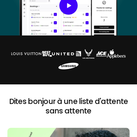
Dites bonjour à une liste d'attente
sans attente