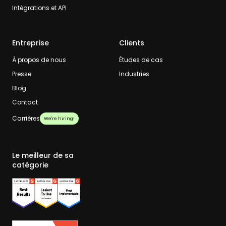
Intégrations et API
Entreprise
Clients
À propos de nous
Études de cas
Presse
Industries
Blog
Contact
Carrières
We're hiring!
Le meilleur de sa
catégorie