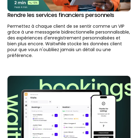
Rendre les services financiers personnels
Permettez à chaque client de se sentir comme un VIP
grâce à une messagerie bidirectionnelle personnalisable,
des expériences d'enregistrement personnalisées et
bien plus encore. Waitwhile stocke les données client
pour que vous n'oubliiez jamais un détail ou une
préférence.